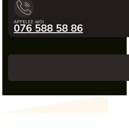
APPELEZ-MOI
076 588 58 86