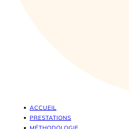
ACCUEIL
PRESTATIONS
MÉTHODOLOGIE