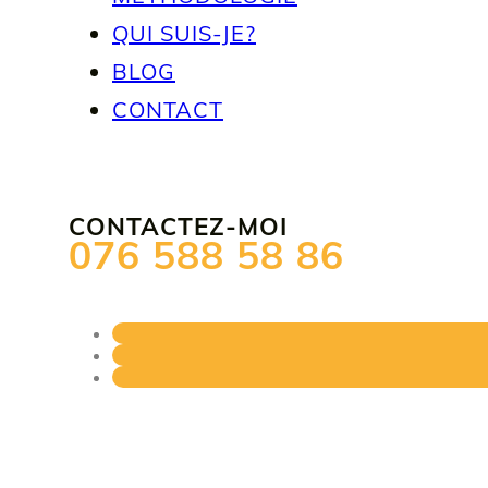
QUI SUIS-JE?
BLOG
CONTACT
CONTACTEZ-MOI
076 588 58 86