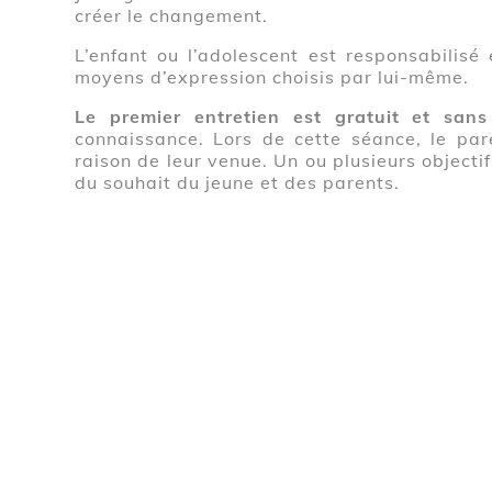
créer le changement.
L’enfant ou l’adolescent est responsabilisé 
moyens d’expression choisis par lui-même.
Le premier entretien est gratuit et san
connaissance. Lors de cette séance, le par
raison de leur venue. Un ou plusieurs objecti
du souhait du jeune et des parents.