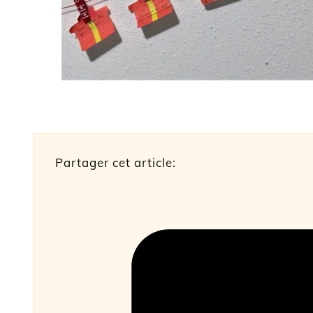
Partager cet article: