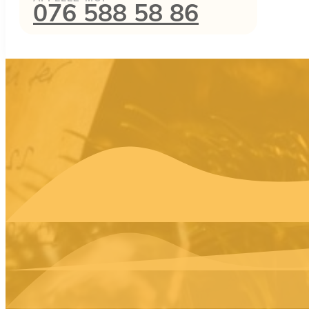
076 588 58 86